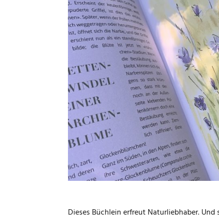
Dieses Büchlein erfreut Naturliebhaber. Und