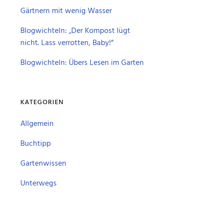
Gärtnern mit wenig Wasser
Blogwichteln: „Der Kompost lügt
nicht. Lass verrotten, Baby!“
Blogwichteln: Übers Lesen im Garten
KATEGORIEN
Allgemein
Buchtipp
Gartenwissen
Unterwegs