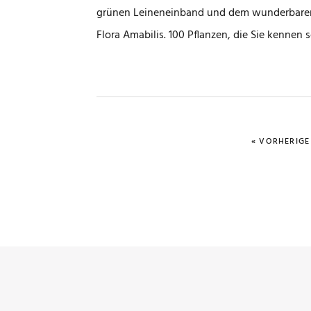
grünen Leineneinband und dem wunderbaren 
Flora Amabilis. 100 Pflanzen, die Sie kennen
« VORHERIGE 