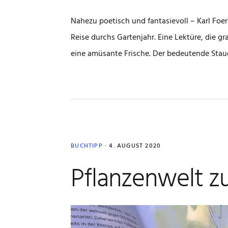
Nahezu poetisch und fantasievoll – Karl Foer
Reise durchs Gartenjahr. Eine Lektüre, die
eine amüsante Frische. Der bedeutende Stau
BUCHTIPP
·
4. AUGUST 2020
Pflanzenwelt 