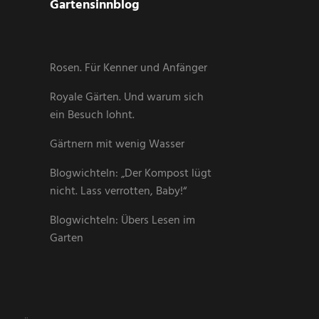
Gartensinnblog
Rosen. Für Kenner und Anfänger
Royale Gärten. Und warum sich
ein Besuch lohnt.
Gärtnern mit wenig Wasser
Blogwichteln: „Der Kompost lügt
nicht. Lass verrotten, Baby!“
Blogwichteln: Übers Lesen im
Garten