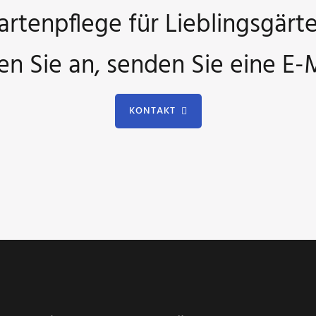
artenpflege für Lieblingsgärte
en Sie an, senden Sie eine E-M
KONTAKT