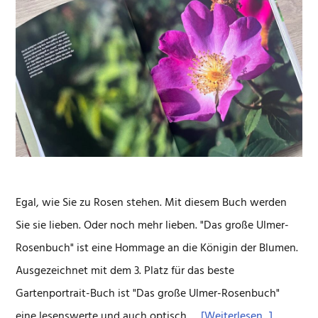
Egal, wie Sie zu Rosen stehen. Mit diesem Buch werden
Sie sie lieben. Oder noch mehr lieben. "Das große Ulmer-
Rosenbuch" ist eine Hommage an die Königin der Blumen.
Ausgezeichnet mit dem 3. Platz für das beste
Gartenportrait-Buch ist "Das große Ulmer-Rosenbuch"
ÜberRose
eine lesenswerte und auch optisch …
[Weiterlesen...]