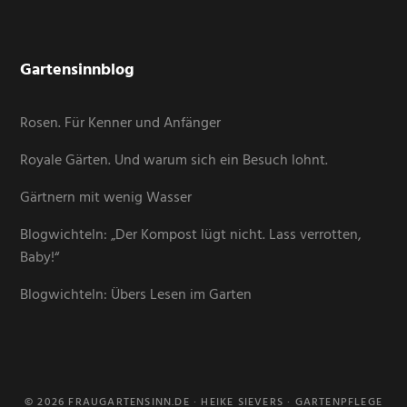
Gartensinnblog
Rosen. Für Kenner und Anfänger
Royale Gärten. Und warum sich ein Besuch lohnt.
Gärtnern mit wenig Wasser
Blogwichteln: „Der Kompost lügt nicht. Lass verrotten,
Baby!“
Blogwichteln: Übers Lesen im Garten
© 2026 FRAUGARTENSINN.DE · HEIKE SIEVERS · GARTENPFLEGE