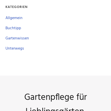
KATEGORIEN
Allgemein
Buchtipp
Gartenwissen
Unterwegs
Gartenpflege für