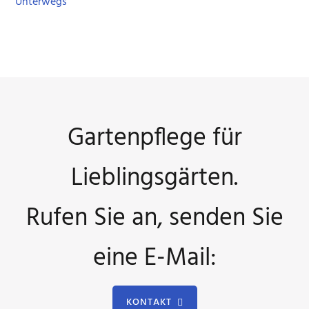
Unterwegs
Gartenpflege für
Lieblingsgärten.
Rufen Sie an, senden Sie
eine E-Mail:
KONTAKT