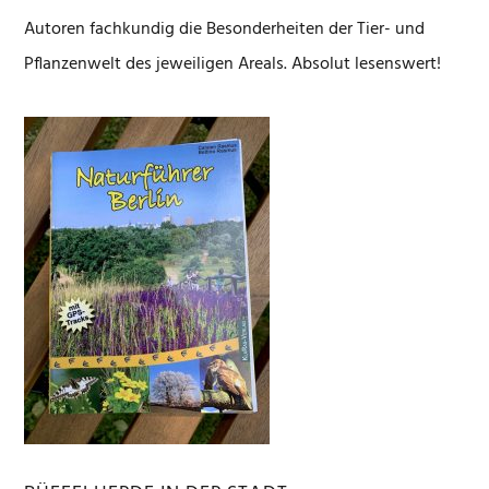
Autoren fachkundig die Besonderheiten der Tier- und
Pflanzenwelt des jeweiligen Areals. Absolut lesenswert!