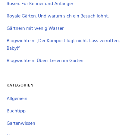
Rosen. Für Kenner und Anfänger
Royale Gärten. Und warum sich ein Besuch lohnt.
Gärtnern mit wenig Wasser
Blogwichteln: „Der Kompost lügt nicht. Lass verrotten,
Baby!“
Blogwichteln: Übers Lesen im Garten
KATEGORIEN
Allgemein
Buchtipp
Gartenwissen