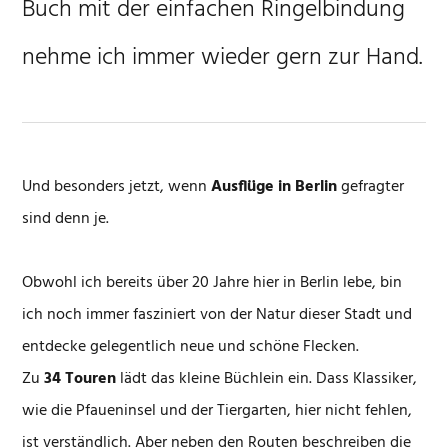
Buch mit der einfachen Ringelbindung
nehme ich immer wieder gern zur Hand.
Und besonders jetzt, wenn
Ausflüge in Berlin
gefragter
sind denn je.
Obwohl ich bereits über 20 Jahre hier in Berlin lebe, bin
ich noch immer fasziniert von der Natur dieser Stadt und
entdecke gelegentlich neue und schöne Flecken.
Zu
34 Touren
lädt das kleine Büchlein ein. Dass Klassiker,
wie die Pfaueninsel und der Tiergarten, hier nicht fehlen,
ist verständlich. Aber neben den Routen beschreiben die