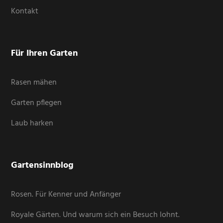
Kontakt
Für Ihren Garten
Rasen mähen
Garten pflegen
Laub harken
Gartensinnblog
Rosen. Für Kenner und Anfänger
Royale Gärten. Und warum sich ein Besuch lohnt.