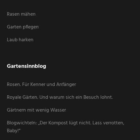
Rasen mähen
Garten pflegen
Laub harken
Gartensinnblog
Rosen. Für Kenner und Anfänger
Royale Gärten. Und warum sich ein Besuch lohnt.
Gärtnern mit wenig Wasser
Blogwichteln: „Der Kompost lügt nicht. Lass verrotten,
Baby!“