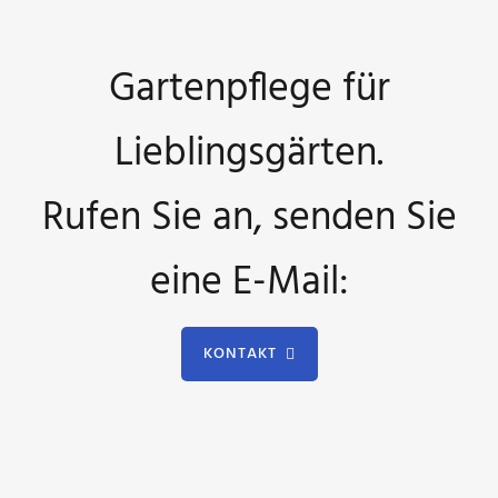
Gartenpflege für
Lieblingsgärten.
Rufen Sie an, senden Sie
eine E-Mail:
KONTAKT