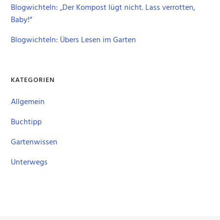
Blogwichteln: „Der Kompost lügt nicht. Lass verrotten,
Baby!“
Blogwichteln: Übers Lesen im Garten
KATEGORIEN
Allgemein
Buchtipp
Gartenwissen
Unterwegs