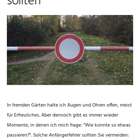
sollten
In fremden Gärten halte ich Augen und Ohren offen, meist
für Erfreuliches. Aber dennoch gibt es immer wieder
Momente, in denen ich mich frage: "Wie konnte so etwas
passieren?". Solche Anfängerfehler sollten Sie vermeiden: