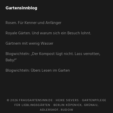
Gartensinnblog
Rosen. Für Kenner und Anfänger
Royale Gärten. Und warum sich ein Besuch lohnt.
Gärtnern mit wenig Wasser
Blogwichteln: „Der Kompost lügt nicht. Lass verrotten,
Baby!“
Blogwichteln: Übers Lesen im Garten
© 2026 FRAUGARTENSINN.DE · HEIKE SIEVERS · GARTENPFLEGE
FÜR LIEBLINGSGÄRTEN · BERLIN KÖPENICK, GRÜNAU,
ADLERSHOF, RUDOW