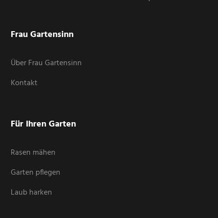
Frau Gartensinn
Über Frau Gartensinn
Kontakt
Für Ihren Garten
Rasen mähen
Garten pflegen
Laub harken