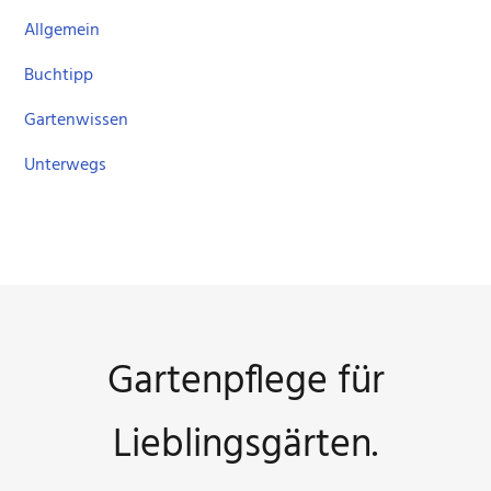
Allgemein
Buchtipp
Gartenwissen
Unterwegs
Gartenpflege für
Lieblingsgärten.