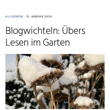
ALLGEMEIN
·
13. JANUAR 2026
Blogwichteln: Übers
Lesen im Garten