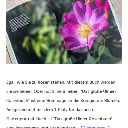
Egal, wie Sie zu Rosen stehen. Mit diesem Buch werden
Sie sie lieben. Oder noch mehr lieben. "Das große Ulmer-
Rosenbuch" ist eine Hommage an die Königin der Blumen.
Ausgezeichnet mit dem 3. Platz für das beste
Gartenportrait-Buch ist "Das große Ulmer-Rosenbuch"