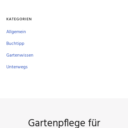
KATEGORIEN
Allgemein
Buchtipp
Gartenwissen
Unterwegs
Gartenpflege für