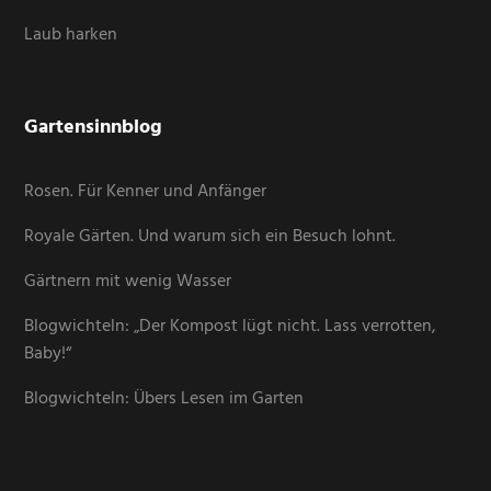
Laub harken
Gartensinnblog
Rosen. Für Kenner und Anfänger
Royale Gärten. Und warum sich ein Besuch lohnt.
Gärtnern mit wenig Wasser
Blogwichteln: „Der Kompost lügt nicht. Lass verrotten,
Baby!“
Blogwichteln: Übers Lesen im Garten