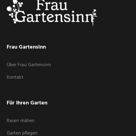
Frau Gartensinn
Über Frau Gartensinn
Kontakt
Für Ihren Garten
Rasen mähen
Garten pflegen