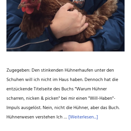
Zugegeben: Den stinkenden Hühnerhaufen unter den
Schuhen will ich nicht im Haus haben. Dennoch hat die
entzückende Titelseite des Buchs "Warum Hühner
scharren, nicken & picken" bei mir einen "Will-Haben"-
Impuls ausgelöst. Nein, nicht die Hühner, aber das Buch.
ÜberHilfe,
Hühnerwesen verstehen Ich …
[Weiterlesen...]
Hühner