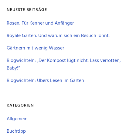
NEUESTE BEITRÄGE
Rosen. Für Kenner und Anfänger
Royale Gärten. Und warum sich ein Besuch lohnt.
Gärtnern mit wenig Wasser
Blogwichteln: „Der Kompost lügt nicht. Lass verrotten,
Baby!“
Blogwichteln: Übers Lesen im Garten
KATEGORIEN
Allgemein
Buchtipp