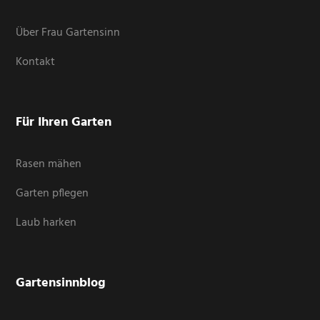
Über Frau Gartensinn
Kontakt
Für Ihren Garten
Rasen mähen
Garten pflegen
Laub harken
Gartensinnblog