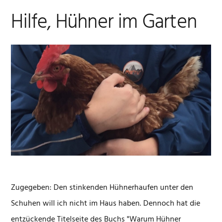
Hilfe, Hühner im Garten
Zugegeben: Den stinkenden Hühnerhaufen unter den
Schuhen will ich nicht im Haus haben. Dennoch hat die
entzückende Titelseite des Buchs "Warum Hühner