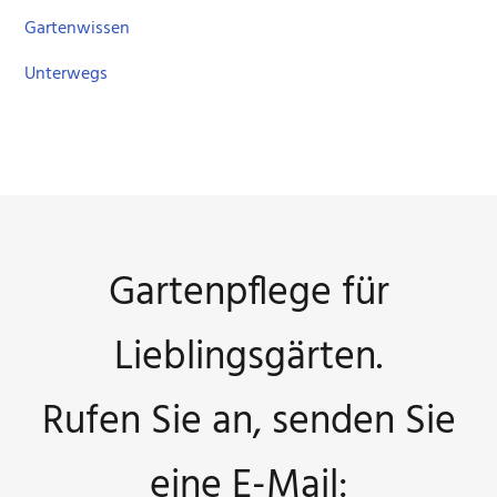
Gartenwissen
Unterwegs
Gartenpflege für
Lieblingsgärten.
Rufen Sie an, senden Sie
eine E-Mail: