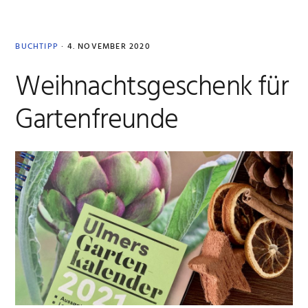
BUCHTIPP
·
4. NOVEMBER 2020
Weihnachtsgeschenk für
Gartenfreunde