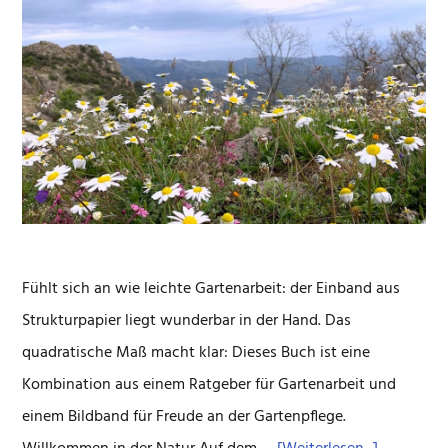
Fühlt sich an wie leichte Gartenarbeit: der Einband aus
Strukturpapier liegt wunderbar in der Hand. Das
quadratische Maß macht klar: Dieses Buch ist eine
Kombination aus einem Ratgeber für Gartenarbeit und
einem Bildband für Freude an der Gartenpflege.