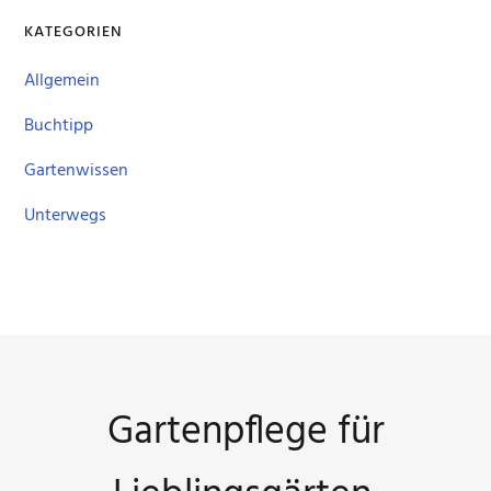
KATEGORIEN
Allgemein
Buchtipp
Gartenwissen
Unterwegs
Gartenpflege für